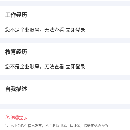
工作经历
您不是企业账号，无法查看
立即登录
教育经历
您不是企业账号，无法查看
立即登录
自我描述
温馨提示
1、本平台仅供信息发布，不会收取押金、保证金，请微友务必谨慎！