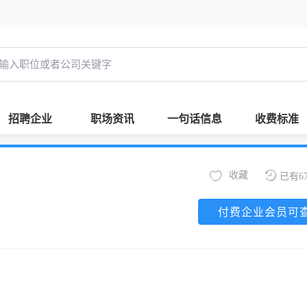
招聘企业
职场资讯
一句话信息
收费标准
收藏
已有6
付费企业会员可