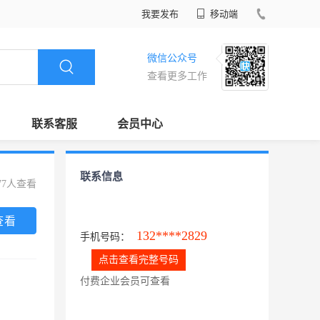
我要发布
移动端
微信公众号
查看更多工作
联系客服
会员中心
联系信息
77人查看
查看
132****2829
手机号码：
点击查看完整号码
付费企业会员可查看