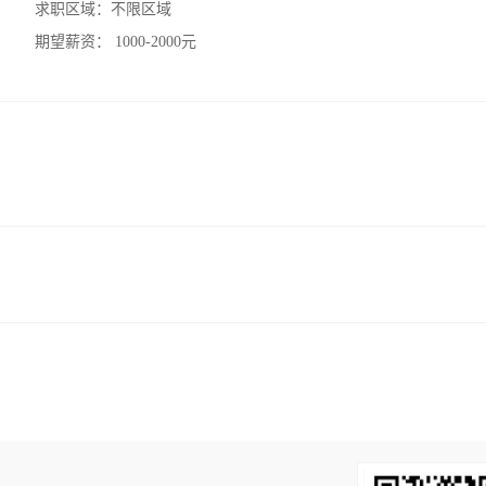
求职区域：
不限区域
期望薪资：
1000-2000元