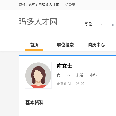
您好，欢迎来到玛多人才网！
请登录
玛多人才网
职位
首页
职位搜索
简历中心
俞女士
女
22
未婚
本科
更新时间： 08-07
基本资料