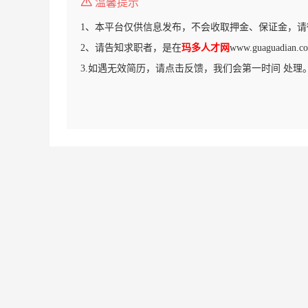
温馨提示
1、本平台仅供信息发布，不会收取押金、保证金，请
2、请告知求职者，是在
玛多人才网
www.guaguadi
3.如遇无效简历，请点击反馈，我们会第一时间 处理