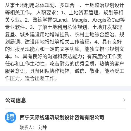
从事土地利用总体规划、多规合一、土地整治规划设计
等相关工作。 入职要求：1、土地资源管理、规划等相
关专业。2、熟练掌握GLand、Mapgis、Arcgis及Cad等
专业软件。3、了解土地利用总体规划、土地开发整理
复垦、城乡建设用地增减挂钩、农村土地综合整治、规
划局调、建设用地报批等相关工作流程。4、具有良好
的汇报呈现能力和一定的文字功底，能独立撰写规划文
本。5、具有良好的沟通和表达能力；有高度的工作责
任心和工作主动性，吃苦耐劳的优秀品质，热情的客户
服务意识，具备团队协作精神，诚信、敬业，能承受工
作压力，适合出差工作。
公司信息
西宁天际线建筑规划设计咨询有限公司
联系人：
刘坤