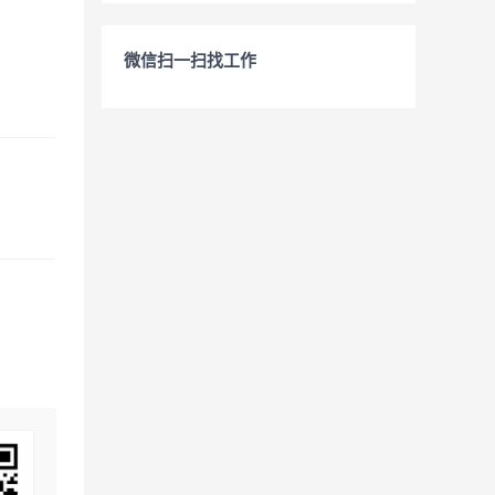
微信扫一扫找工作