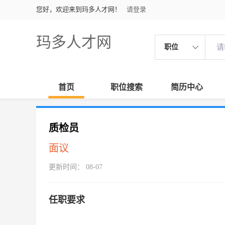
您好，欢迎来到玛多人才网！
请登录
玛多人才网
职位
首页
职位搜索
简历中心
质检员
面议
更新时间： 08-07
任职要求