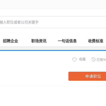
招聘企业
职场资讯
一句话信息
收费标准
收藏
已有9
申请职位