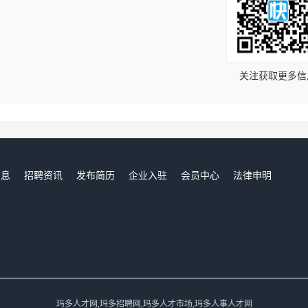
！
关注获取更多信
信息
招聘资讯
发布简历
企业入驻
会员中心
法律申明
们
玛多人才网,玛多招聘网,玛多人才市场,玛多人事人才网