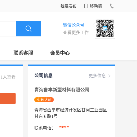
我要发布
移动端
微信公众号
查看更多工作
联系客服
会员中心
公司信息
更多信息
41人查看
青海鲁丰新型材料有限公司
实名认证
青海省西宁市经济开发区甘河工业园区
甘东五路1号
****
联系电话：