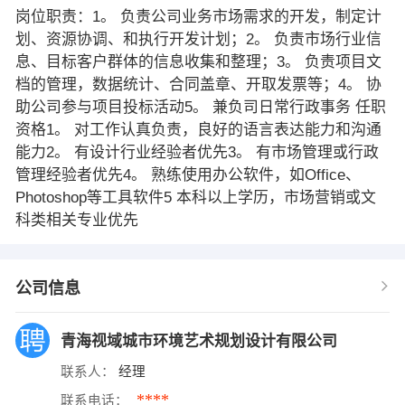
岗位职责：1。 负责公司业务市场需求的开发，制定计
划、资源协调、和执行开发计划；2。 负责市场行业信
息、目标客户群体的信息收集和整理；3。 负责项目文
档的管理，数据统计、合同盖章、开取发票等；4。 协
助公司参与项目投标活动5。 兼负司日常行政事务 任职
资格1。 对工作认真负责，良好的语言表达能力和沟通
能力2。 有设计行业经验者优先3。 有市场管理或行政
管理经验者优先4。 熟练使用办公软件，如Office、
Photoshop等工具软件5 本科以上学历，市场营销或文
科类相关专业优先
公司信息
青海视域城市环境艺术规划设计有限公司
联系人：
经理
****
联系电话：