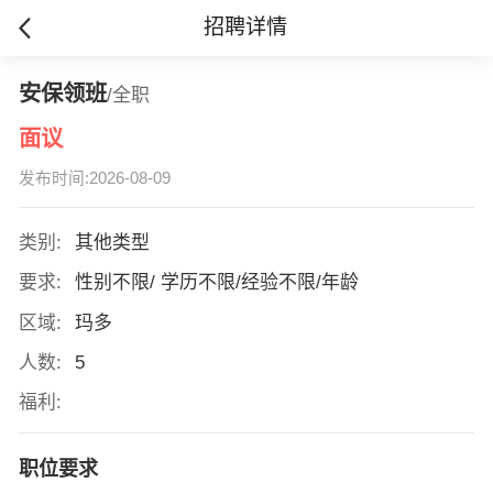
招聘详情
安保领班
/全职
面议
发布时间:2026-08-09
类别:
其他类型
要求:
性别不限/ 学历不限/经验不限/年龄
区域:
玛多
人数:
5
福利:
职位要求